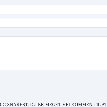
DIG SNAREST. DU ER MEGET VELKOMMEN TIL AT R