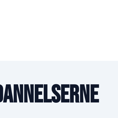
ddannelserne