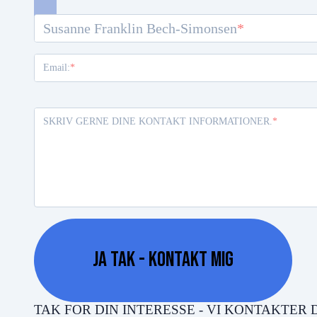
Susanne Franklin Bech-Simonsen
Email:
SKRIV GERNE DINE KONTAKT INFORMATIONER.
JA TAK - KONTAKT MIG
TAK FOR DIN INTERESSE - VI KONTAKTER 